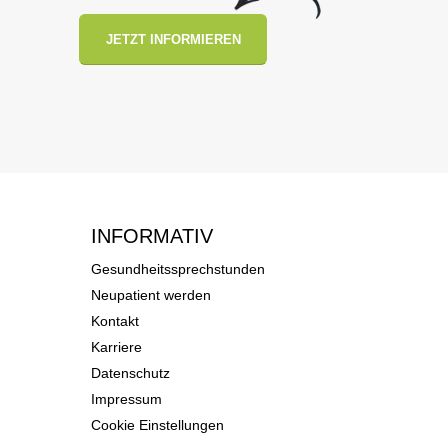
JETZT INFORMIEREN
INFORMATIV
Gesundheitssprechstunden
Neupatient werden
Kontakt
Karriere
Datenschutz
Impressum
Cookie Einstellungen