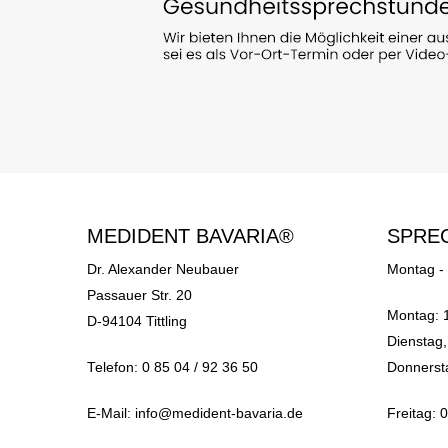
MEDIDENT BAVARIA®
SPRE
Dr. Alexander Neubauer
Montag -
Passauer Str. 20
Montag: 
D-94104 Tittling
Dienstag,
Telefon: 0 85 04 / 92 36 50
Donnerst
E-Mail: info@medident-bavaria.de
Freitag: 