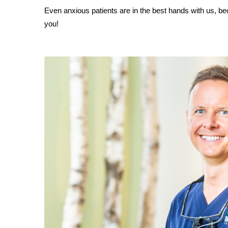
Even anxious patients are in the best hands with us, bec
you!