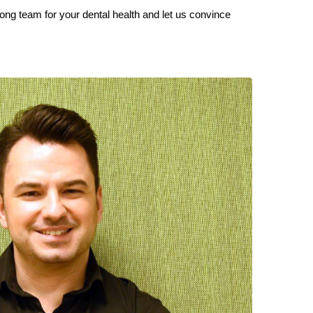
rong team for your dental health and let us convince