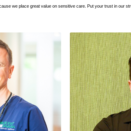
ause we place great value on sensitive care. Put your trust in our st