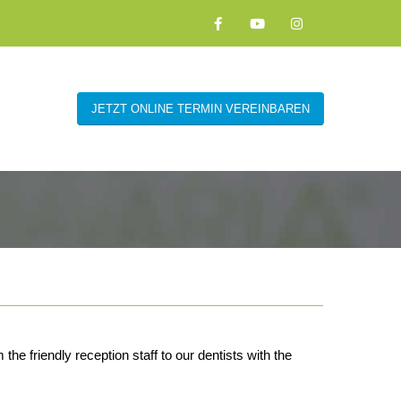
JETZT ONLINE TERMIN VEREINBAREN
e friendly reception staff to our dentists with the