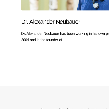
Dr. Alexander Neubauer
Dr. Alexander Neubauer has been working in his own prac
2004 and is the founder of...