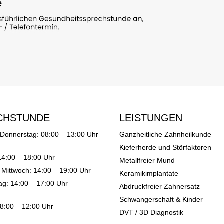
CHSTUNDE
LEISTUNGEN
 Donnerstag: 08:00 – 13:00 Uhr
Ganzheitliche Zahnheilkunde
Kieferherde und Störfaktoren
14:00 – 18:00 Uhr
Metallfreier Mund
 Mittwoch: 14:00 – 19:00 Uhr
Keramikimplantate
ag: 14:00 – 17:00 Uhr
Abdruckfreier Zahnersatz
Schwangerschaft & Kinder
08:00 – 12:00 Uhr
DVT / 3D Diagnostik