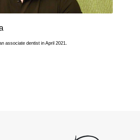
a
n associate dentist in April 2021.