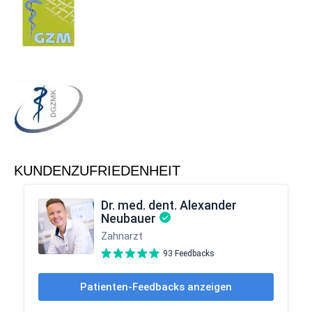
KUNDENZUFRIEDENHEIT