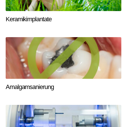
Keramikimplantate
Amalgamsanierung