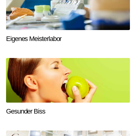
Eigenes Meisterlabor
Gesunder Biss