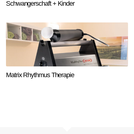
Schwangerschaft + Kinder
Matrix Rhythmus Therapie