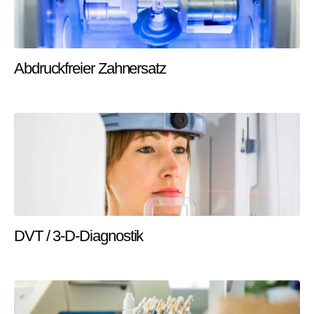
Abdruckfreier Zahnersatz
DVT / 3-D-Diagnostik