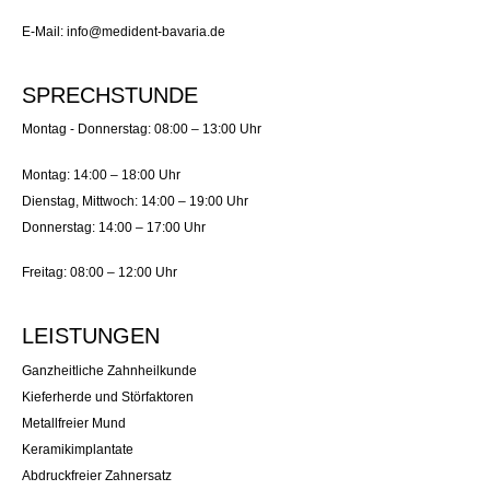
E-Mail: info@medident-bavaria.de
SPRECHSTUNDE
Montag - Donnerstag: 08:00 – 13:00 Uhr
Montag: 14:00 – 18:00 Uhr
Dienstag, Mittwoch: 14:00 – 19:00 Uhr
Donnerstag: 14:00 – 17:00 Uhr
Freitag: 08:00 – 12:00 Uhr
LEISTUNGEN
Ganzheitliche Zahnheilkunde
Kieferherde und Störfaktoren
Metallfreier Mund
Keramikimplantate
Abdruckfreier Zahnersatz