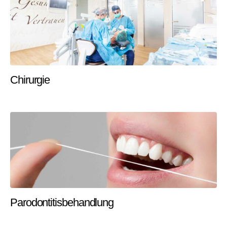
Chirurgie
Parodontitisbehandlung