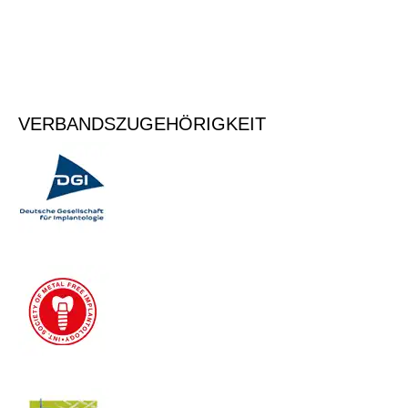
Vormerken
VERBANDSZUGEHÖRIGKEIT