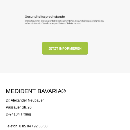
JETZT INFORMIEREN
MEDIDENT BAVARIA®
Dr. Alexander Neubauer
Passauer Str. 20
D-94104 Tittling
Telefon: 0 85 04 / 92 36 50