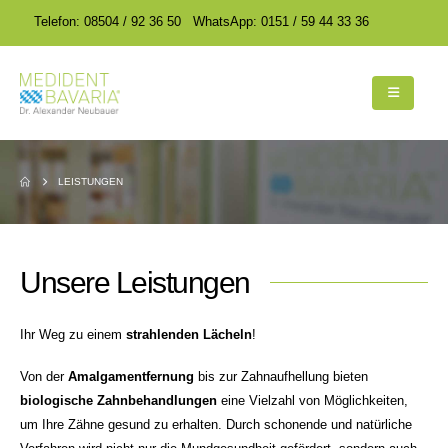
encodedScript:
encodedScript:
Telefon: 08504 / 92 36 50
WhatsApp: 0151 / 59 44 33 36
LEISTUNGEN
Unsere Leistungen
Ihr Weg zu einem
strahlenden Lächeln
!
Von der
Amalgamentfernung
bis zur Zahnaufhellung bieten
biologische Zahnbehandlungen
eine Vielzahl von Möglichkeiten,
um Ihre Zähne gesund zu erhalten. Durch schonende und natürliche