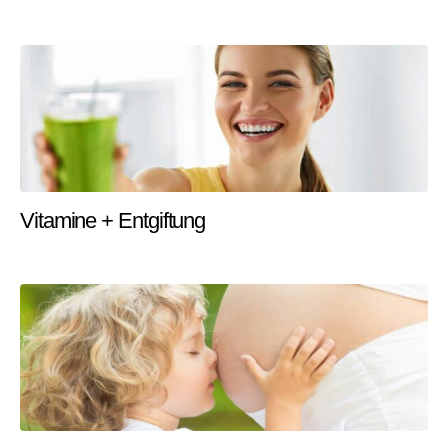
Vitamine + Entgiftung