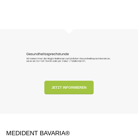
JETZT INFORMIEREN
MEDIDENT BAVARIA®