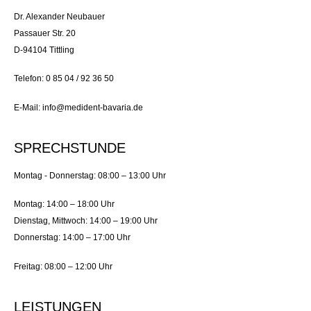
Dr. Alexander Neubauer
Passauer Str. 20
D-94104 Tittling
Telefon: 0 85 04 / 92 36 50
E-Mail: info@medident-bavaria.de
SPRECHSTUNDE
Montag - Donnerstag: 08:00 – 13:00 Uhr
Montag: 14:00 – 18:00 Uhr
Dienstag, Mittwoch: 14:00 – 19:00 Uhr
Donnerstag: 14:00 – 17:00 Uhr
Freitag: 08:00 – 12:00 Uhr
LEISTUNGEN