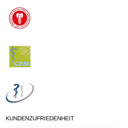
KUNDENZUFRIEDENHEIT