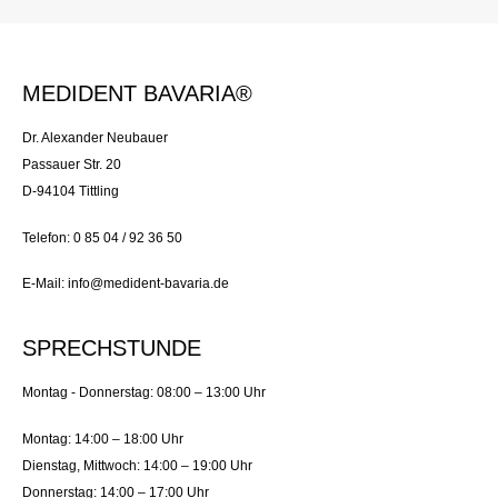
MEDIDENT BAVARIA®
Dr. Alexander Neubauer
Passauer Str. 20
D-94104 Tittling
Telefon: 0 85 04 / 92 36 50
E-Mail: info@medident-bavaria.de
SPRECHSTUNDE
Montag - Donnerstag: 08:00 – 13:00 Uhr
Montag: 14:00 – 18:00 Uhr
Dienstag, Mittwoch: 14:00 – 19:00 Uhr
Donnerstag: 14:00 – 17:00 Uhr