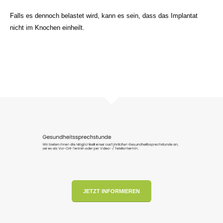
Falls es dennoch belastet wird, kann es sein, dass das Implantat
nicht im Knochen einheilt.
JETZT INFORMIEREN