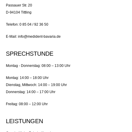
Passauer Str. 20
D-94104 Tittling
Telefon: 0 85 04 / 92 36 50
E-Mail: info@medident-bavaria.de
SPRECHSTUNDE
Montag - Donnerstag: 08:00 – 13:00 Uhr
Montag: 14:00 – 18:00 Uhr
Dienstag, Mittwoch: 14:00 – 19:00 Uhr
Donnerstag: 14:00 – 17:00 Uhr
Freitag: 08:00 – 12:00 Uhr
LEISTUNGEN