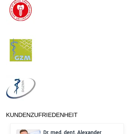
KUNDENZUFRIEDENHEIT