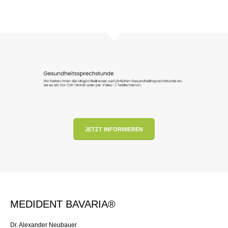
JETZT INFORMIEREN
MEDIDENT BAVARIA®
Dr. Alexander Neubauer