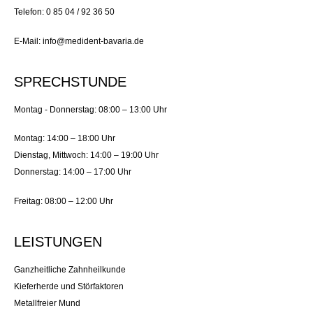
Telefon: 0 85 04 / 92 36 50
E-Mail: info@medident-bavaria.de
SPRECHSTUNDE
Montag - Donnerstag: 08:00 – 13:00 Uhr
Montag: 14:00 – 18:00 Uhr
Dienstag, Mittwoch: 14:00 – 19:00 Uhr
Donnerstag: 14:00 – 17:00 Uhr
Freitag: 08:00 – 12:00 Uhr
LEISTUNGEN
Ganzheitliche Zahnheilkunde
Kieferherde und Störfaktoren
Metallfreier Mund