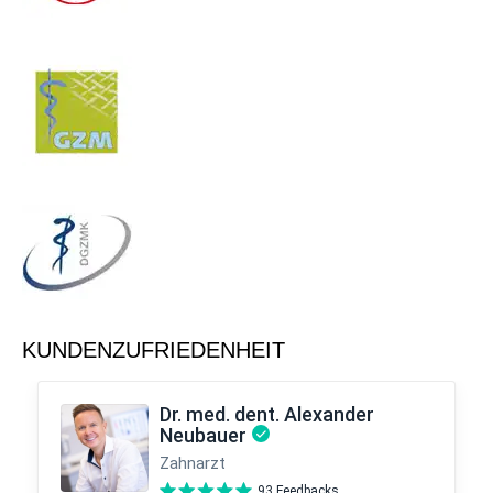
KUNDENZUFRIEDENHEIT