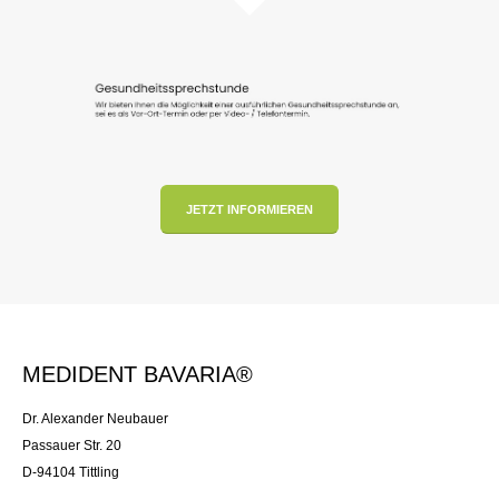
JETZT INFORMIEREN
MEDIDENT BAVARIA®
Dr. Alexander Neubauer
Passauer Str. 20
D-94104 Tittling