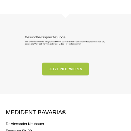
JETZT INFORMIEREN
MEDIDENT BAVARIA®
Dr. Alexander Neubauer
Passauer Str. 20