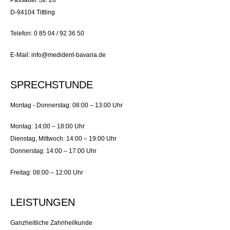
D-94104 Tittling
Telefon: 0 85 04 / 92 36 50
E-Mail: info@medident-bavaria.de
SPRECHSTUNDE
Montag - Donnerstag: 08:00 – 13:00 Uhr
Montag: 14:00 – 18:00 Uhr
Dienstag, Mittwoch: 14:00 – 19:00 Uhr
Donnerstag: 14:00 – 17:00 Uhr
Freitag: 08:00 – 12:00 Uhr
LEISTUNGEN
Ganzheitliche Zahnheilkunde