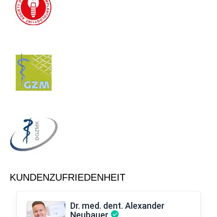
KUNDENZUFRIEDENHEIT