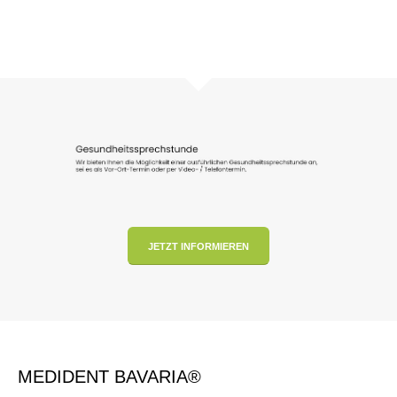
JETZT INFORMIEREN
MEDIDENT BAVARIA®