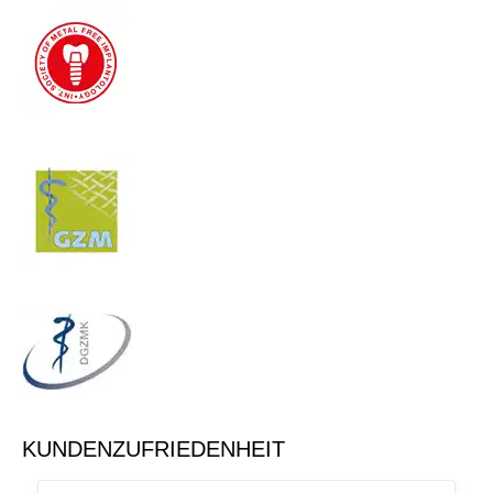
KUNDENZUFRIEDENHEIT