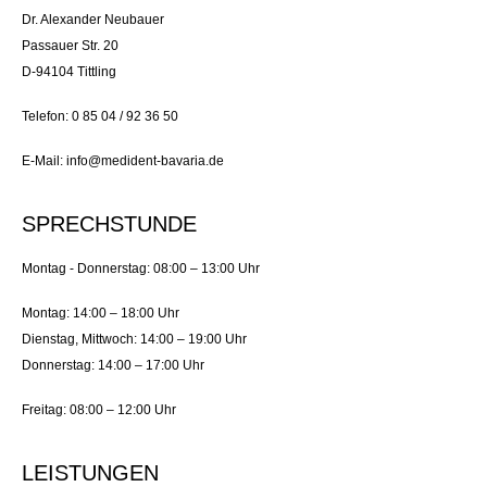
Dr. Alexander Neubauer
Passauer Str. 20
D-94104 Tittling
Telefon: 0 85 04 / 92 36 50
E-Mail: info@medident-bavaria.de
SPRECHSTUNDE
Montag - Donnerstag: 08:00 – 13:00 Uhr
Montag: 14:00 – 18:00 Uhr
Dienstag, Mittwoch: 14:00 – 19:00 Uhr
Donnerstag: 14:00 – 17:00 Uhr
Freitag: 08:00 – 12:00 Uhr
LEISTUNGEN