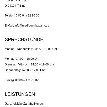
D-94104 Tittling
Telefon: 0 85 04 / 92 36 50
E-Mail: info@medident-bavaria.de
SPRECHSTUNDE
Montag - Donnerstag: 08:00 – 13:00 Uhr
Montag: 14:00 – 18:00 Uhr
Dienstag, Mittwoch: 14:00 – 19:00 Uhr
Donnerstag: 14:00 – 17:00 Uhr
Freitag: 08:00 – 12:00 Uhr
LEISTUNGEN
Ganzheitliche Zahnheilkunde