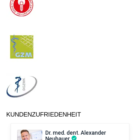
KUNDENZUFRIEDENHEIT