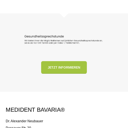
JETZT INFORMIEREN
MEDIDENT BAVARIA®
Dr. Alexander Neubauer
Passauer Str. 20