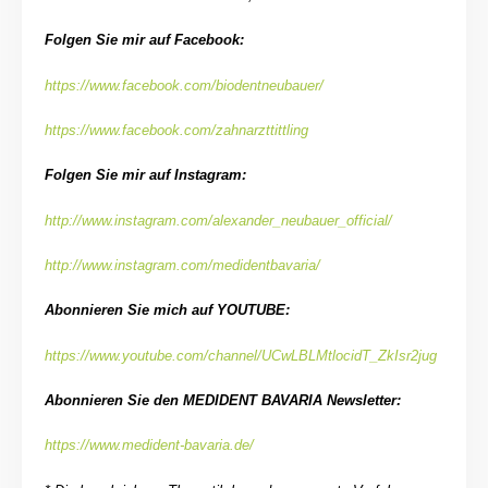
Folgen Sie mir auf Facebook:
https://www.facebook.com/biodentneubauer/
https://www.facebook.com/zahnarzttittling
Folgen Sie mir auf Instagram:
http://www.instagram.com/alexander_neubauer_official/
http://www.instagram.com/medidentbavaria/
Abonnieren Sie mich auf YOUTUBE:
https://www.youtube.com/channel/UCwLBLMtlocidT_ZkIsr2jug
Abonnieren Sie den MEDIDENT BAVARIA Newsletter:
https://www.medident-bavaria.de/