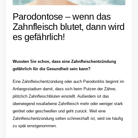
Parodontose – wenn das
Zahnfleisch blutet, dann wird
es gefährlich!
Wussten Sie schon, dass eine Zahnfleischentzündung
gefährlich für die Gesundheit sein kann?
Eine Zahnfleischentzündung oder auch Parodontitis beginnt im
Anfangsstadium damit, dass sich beim Putzen der Zähne,
plötzlich Zahnfleischbluten einstellt. Außerdem ist das
überwiegend rosafarbene Zahnfleisch mehr oder weniger stark
gerötet oder geschwollen und geht zurück. Weil eine
Zahnfleischentzündung selten schmerzhaft ist, wird sie häufig
zu spät ernstgenommen.