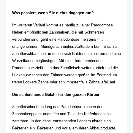
Was passiert, wenn Sie nichts dagegen tun?
Im weiteren Verlauf kommt es häufig zu einer Parodontose.
Neben empfindlichen Zahnhälsen, die mit Schmerzen
verbunden sind, geht eine Parodontose meistens mit
unangenehmem Mundgeruch einher. Außerdem kommt es zu
Zahnfleischtaschen, in denen sich Bakterien einnisten und eine
Wurzelkaries begünstigen. Mit einer fortschreitenden
Parodontose zieht sich das Zahnfleisch weiter zurück und die
Lücken zwischen den Zähnen werden größer. Im Endstadium
treten Lockere Zähne oder schlimmstenfalls Zahnausfall auf.
Die schleichende Gefahr für den ganzen Körper
Zahnfleischentzündung und Parodontose können den
Zahnhalteapparat angreifen und Teile des Kieferknochens
zerstören. In den dabei entstehenden Löchern nisten sich
Bakterien ein. Bakterien und vor allem deren Abbauprodukte,