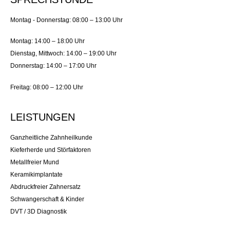
Montag - Donnerstag: 08:00 – 13:00 Uhr
Montag: 14:00 – 18:00 Uhr
Dienstag, Mittwoch: 14:00 – 19:00 Uhr
Donnerstag: 14:00 – 17:00 Uhr
Freitag: 08:00 – 12:00 Uhr
LEISTUNGEN
Ganzheitliche Zahnheilkunde
Kieferherde und Störfaktoren
Metallfreier Mund
Keramikimplantate
Abdruckfreier Zahnersatz
Schwangerschaft & Kinder
DVT / 3D Diagnostik