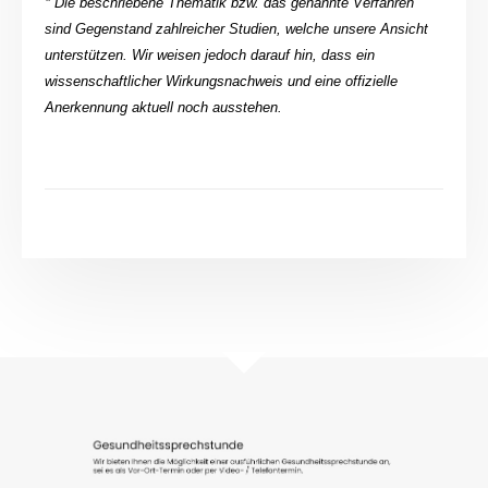
* Die beschriebene Thematik bzw. das genannte Verfahren
sind Gegenstand zahlreicher Studien, welche unsere Ansicht
unterstützen. Wir weisen jedoch darauf hin, dass ein
wissenschaftlicher Wirkungsnachweis und eine offizielle
Anerkennung aktuell noch ausstehen.