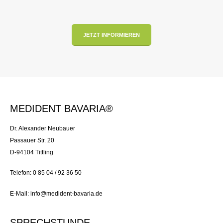
JETZT INFORMIEREN
MEDIDENT BAVARIA®
Dr. Alexander Neubauer
Passauer Str. 20
D-94104 Tittling
Telefon: 0 85 04 / 92 36 50
E-Mail: info@medident-bavaria.de
SPRECHSTUNDE