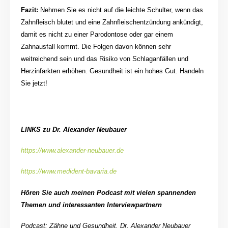
Fazit:
Nehmen Sie es nicht auf die leichte Schulter, wenn das
Zahnfleisch blutet und eine Zahnfleischentzündung ankündigt,
damit es nicht zu einer Parodontose oder gar einem
Zahnausfall kommt. Die Folgen davon können sehr
weitreichend sein und das Risiko von Schlaganfällen und
Herzinfarkten erhöhen. Gesundheit ist ein hohes Gut. Handeln
Sie jetzt!
LINKS zu Dr. Alexander Neubauer
https://www.alexander-neubauer.de
https://www.medident-bavaria.de
Hören Sie auch meinen Podcast mit vielen spannenden
Themen und interessanten Interviewpartnern
Podcast: Zähne und Gesundheit, Dr. Alexander Neubauer