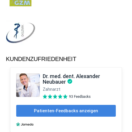
KUNDENZUFRIEDENHEIT