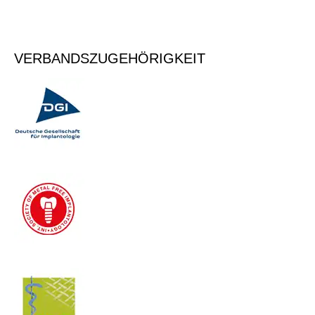
Vormerken
VERBANDSZUGEHÖRIGKEIT