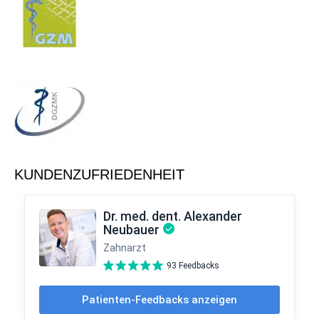
KUNDENZUFRIEDENHEIT