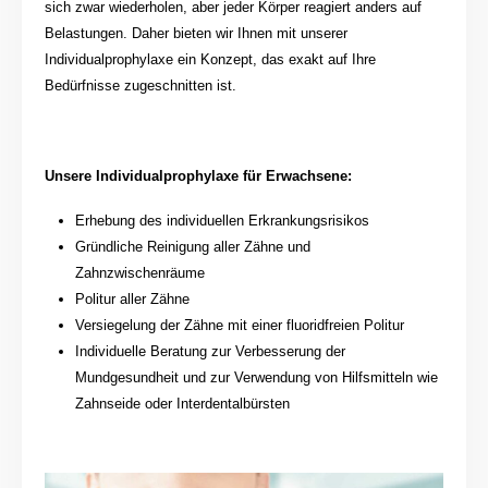
sich zwar wiederholen, aber jeder Körper reagiert anders auf
Belastungen. Daher bieten wir Ihnen mit unserer
Individualprophylaxe ein Konzept, das exakt auf Ihre
Bedürfnisse zugeschnitten ist.
Unsere Individualprophylaxe für Erwachsene:
Erhebung des individuellen Erkrankungsrisikos
Gründliche Reinigung aller Zähne und
Zahnzwischenräume
Politur aller Zähne
Versiegelung der Zähne mit einer fluoridfreien Politur
Individuelle Beratung zur Verbesserung der
Mundgesundheit und zur Verwendung von Hilfsmitteln wie
Zahnseide oder Interdentalbürsten