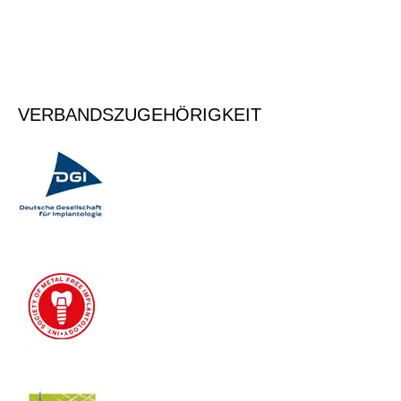
Vormerken
VERBANDSZUGEHÖRIGKEIT