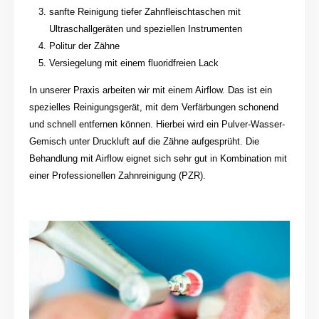
sanfte Reinigung tiefer Zahnfleischtaschen mit
Ultraschallgeräten und speziellen Instrumenten
Politur der Zähne
Versiegelung mit einem fluoridfreien Lack
In unserer Praxis arbeiten wir mit einem Airflow. Das ist ein
spezielles Reinigungsgerät, mit dem Verfärbungen schonend
und schnell entfernen können. Hierbei wird ein Pulver-Wasser-
Gemisch unter Druckluft auf die Zähne aufgesprüht. Die
Behandlung mit Airflow eignet sich sehr gut in Kombination mit
einer Professionellen Zahnreinigung (PZR).