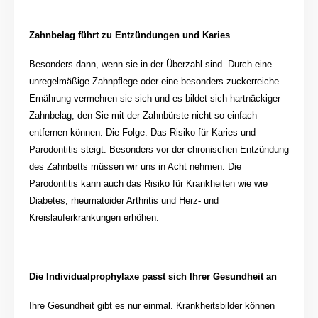
Zahnbelag führt zu Entzündungen und Karies
Besonders dann, wenn sie in der Überzahl sind. Durch eine
unregelmäßige Zahnpflege oder eine besonders zuckerreiche
Ernährung vermehren sie sich und es bildet sich hartnäckiger
Zahnbelag, den Sie mit der Zahnbürste nicht so einfach
entfernen können. Die Folge: Das Risiko für Karies und
Parodontitis steigt. Besonders vor der chronischen Entzündung
des Zahnbetts müssen wir uns in Acht nehmen. Die
Parodontitis kann auch das Risiko für Krankheiten wie wie
Diabetes, rheumatoider Arthritis und Herz- und
Kreislauferkrankungen erhöhen.
Die Individualprophylaxe passt sich Ihrer Gesundheit an
Ihre Gesundheit gibt es nur einmal. Krankheitsbilder können