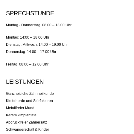
SPRECHSTUNDE
Montag - Donnerstag: 08:00 – 13:00 Uhr
Montag: 14:00 – 18:00 Uhr
Dienstag, Mittwoch: 14:00 – 19:00 Uhr
Donnerstag: 14:00 – 17:00 Uhr
Freitag: 08:00 – 12:00 Uhr
LEISTUNGEN
Ganzheitliche Zahnheilkunde
Kieferherde und Störfaktoren
Metallfreier Mund
Keramikimplantate
Abdruckfreier Zahnersatz
Schwangerschaft & Kinder