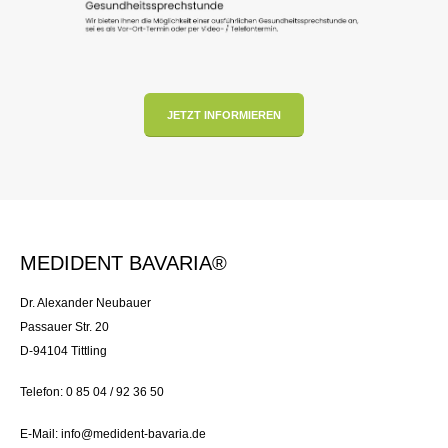
JETZT INFORMIEREN
MEDIDENT BAVARIA®
Dr. Alexander Neubauer
Passauer Str. 20
D-94104 Tittling
Telefon: 0 85 04 / 92 36 50
E-Mail: info@medident-bavaria.de