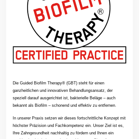
Die Guided Biofilm Therapy® (GBT) steht für einen
ganzheitlichen und innovativen Behandlungsansatz, der
speziell darauf ausgerichtet ist, bakterielle Beläge – auch
bekannt als Biofilm – schonend und effektiv zu entfernen.
In unserer Praxis setzen wir dieses fortschrittliche Konzept mit
höchster Präzision und Fachkompetenz ein. Unser Ziel ist es,
Ihre Zahngesundheit nachhaltig zu fördern und Ihnen ein