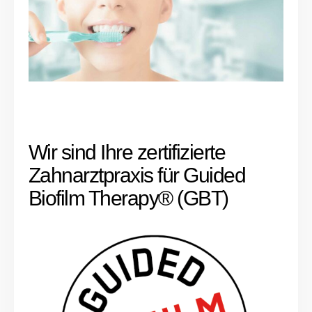
Wir sind Ihre zertifizierte
Zahnarztpraxis für Guided
Biofilm Therapy® (GBT)