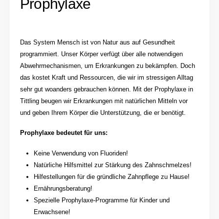
Prophylaxe
Das System Mensch ist von Natur aus auf Gesundheit
programmiert. Unser Körper verfügt über alle notwendigen
Abwehrmechanismen, um Erkrankungen zu bekämpfen. Doch
das kostet Kraft und Ressourcen, die wir im stressigen Alltag
sehr gut woanders gebrauchen können. Mit der Prophylaxe in
Tittling beugen wir Erkrankungen mit natürlichen Mitteln vor
und geben Ihrem Körper die Unterstützung, die er benötigt.
Prophylaxe bedeutet für uns:
Keine Verwendung von Fluoriden!
Natürliche Hilfsmittel zur Stärkung des Zahnschmelzes!
Hilfestellungen für die gründliche Zahnpflege zu Hause!
Ernährungsberatung!
Spezielle Prophylaxe-Programme für Kinder und
Erwachsene!