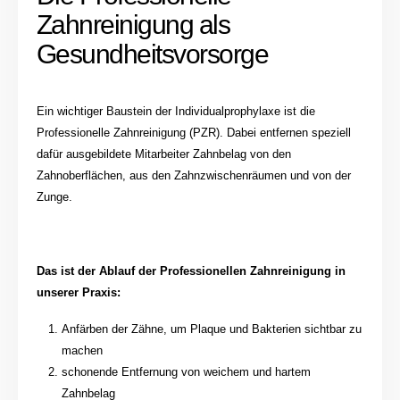
Zahnreinigung als
Gesundheitsvorsorge
Ein wichtiger Baustein der Individualprophylaxe ist die
Professionelle Zahnreinigung (PZR). Dabei entfernen speziell
dafür ausgebildete Mitarbeiter Zahnbelag von den
Zahnoberflächen, aus den Zahnzwischenräumen und von der
Zunge.
Das ist der Ablauf der Professionellen Zahnreinigung in
unserer Praxis:
Anfärben der Zähne, um Plaque und Bakterien sichtbar zu
machen
schonende Entfernung von weichem und hartem
Zahnbelag