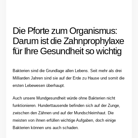
Die Pforte zum Organismus:
Darum ist die Zahnprophylaxe
für Ihre Gesundheit so wichtig
Bakterien sind die Grundlage allen Lebens. Seit mehr als drei
Milliarden Jahren sind sie auf der Erde zu Hause und somit die
ersten Lebewesen überhaupt.
Auch unsere Mundgesundheit würde ohne Bakterien nicht
funktionieren. Hunderttausende befinden sich auf der Zunge,
zwischen den Zähnen und auf der Mundschleimhaut. Die
meisten von ihnen erfüllen wichtige Aufgaben, doch einige
Bakterien können uns auch schaden.