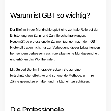
Warum ist GBT so wichtig?
Der Biofilm in der Mundhöhle spielt eine zentrale Rolle bei der
Entstehung von Zahn- und Zahnfleischerkrankungen.
Regelmäßige professionelle Zahnreinigungen nach dem GBT-
Protokoll tragen nicht nur zur Vorbeugung dieser Erkrankungen
bei, sondern verbessern auch die allgemeine Mundgesundheit
und erhöhen das Wohlbefinden.
Mit Guided Biofilm Therapy® setzen Sie auf eine
fortschrittliche, effektive und schonende Methode, um Ihre
Zähne gesund zu erhalten und Ihr Lächeln zu schützen.
Die Professionelle