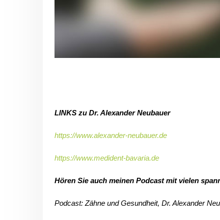
LINKS zu Dr. Alexander Neubauer
https://www.alexander-neubauer.de
https://www.medident-bavaria.de
Hören Sie auch meinen Podcast mit vielen span
Podcast: Zähne und Gesundheit, Dr. Alexander Ne