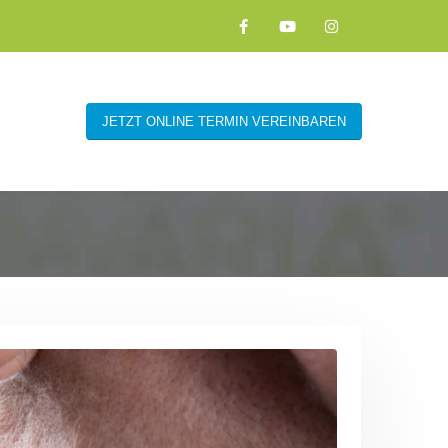
JETZT ONLINE TERMIN VEREINBAREN