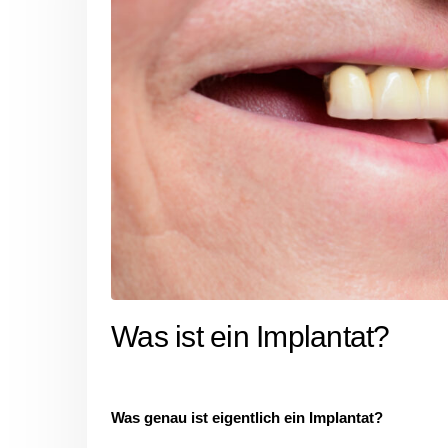
Was ist ein Implantat?
Was genau ist eigentlich ein Implantat?