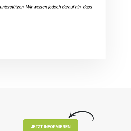
nterstützen. Wir weisen jedoch darauf hin, dass
JETZT INFORMIEREN