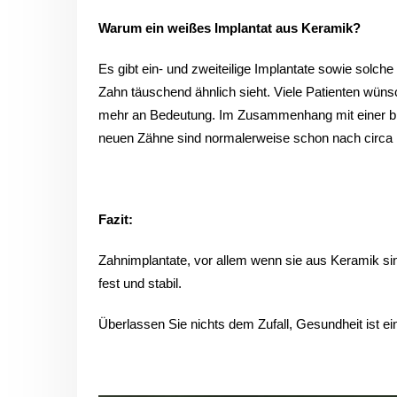
Warum ein weißes Implantat aus Keramik?
Es gibt ein- und zweiteilige Implantate sowie solc
Zahn täuschend ähnlich sieht. Viele Patienten wüns
mehr an Bedeutung. Im Zusammenhang mit einer biol
neuen Zähne sind normalerweise schon nach circa
Fazit:
Zahnimplantate, vor allem wenn sie aus Keramik sin
fest und stabil.
Überlassen Sie nichts dem Zufall, Gesundheit ist ei