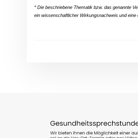
* Die beschriebene Thematik bzw. das genannte Ver
ein wissenschaftlicher Wirkungsnachweis und eine 