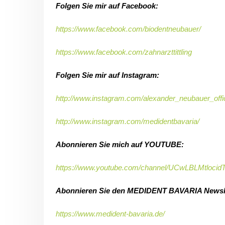
Folgen Sie mir auf Facebook:
https://www.facebook.com/biodentneubauer/
https://www.facebook.com/zahnarzttittling
Folgen Sie mir auf Instagram:
http://www.instagram.com/alexander_neubauer_offic
http://www.instagram.com/medidentbavaria/
Abonnieren Sie mich auf YOUTUBE:
https://www.youtube.com/channel/UCwLBLMtlocidT
Abonnieren Sie den MEDIDENT BAVARIA Newsle
https://www.medident-bavaria.de/