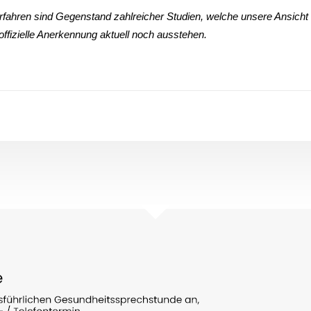
fahren sind Gegenstand zahlreicher Studien, welche unsere Ansicht u
offizielle Anerkennung aktuell noch ausstehen.