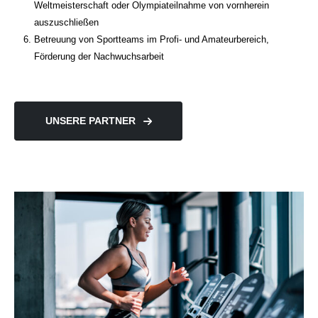
Weltmeisterschaft oder Olympiateilnahme von vornherein
auszuschließen
Betreuung von Sportteams im Profi- und Amateurbereich,
Förderung der Nachwuchsarbeit
UNSERE PARTNER