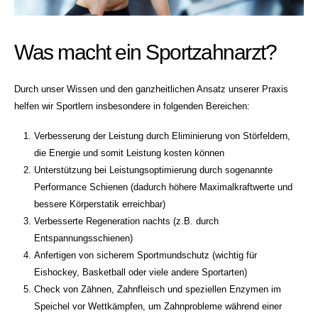
Was macht ein Sportzahnarzt?
Durch unser Wissen und den ganzheitlichen Ansatz unserer Praxis
helfen wir Sportlern insbesondere in folgenden Bereichen:
Verbesserung der Leistung durch Eliminierung von Störfeldern,
die Energie und somit Leistung kosten können
Unterstützung bei Leistungsoptimierung durch sogenannte
Performance Schienen (dadurch höhere Maximalkraftwerte und
bessere Körperstatik erreichbar)
Verbesserte Regeneration nachts (z.B. durch
Entspannungsschienen)
Anfertigen von sicherem Sportmundschutz (wichtig für
Eishockey, Basketball oder viele andere Sportarten)
Check von Zähnen, Zahnfleisch und speziellen Enzymen im
Speichel vor Wettkämpfen, um Zahnprobleme während einer