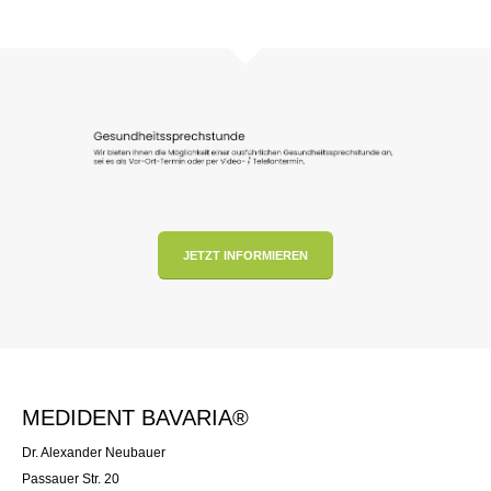
JETZT INFORMIEREN
MEDIDENT BAVARIA®
Dr. Alexander Neubauer
Passauer Str. 20