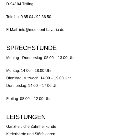
D-94104 Tittling
Telefon: 0 85 04 / 92 36 50
E-Mail: info@medident-bavaria.de
SPRECHSTUNDE
Montag - Donnerstag: 08:00 – 13:00 Uhr
Montag: 14:00 – 18:00 Uhr
Dienstag, Mittwoch: 14:00 – 19:00 Uhr
Donnerstag: 14:00 – 17:00 Uhr
Freitag: 08:00 – 12:00 Uhr
LEISTUNGEN
Ganzheitliche Zahnheilkunde
Kieferherde und Störfaktoren