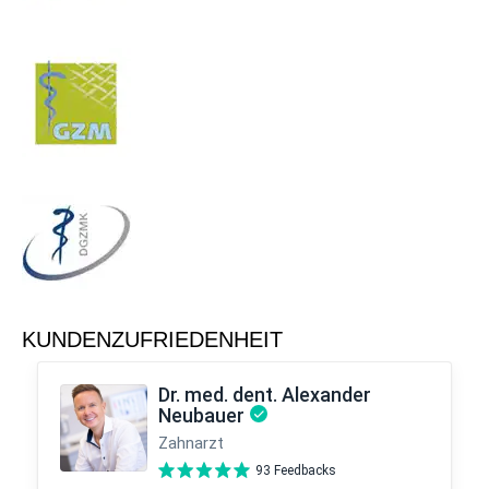
KUNDENZUFRIEDENHEIT